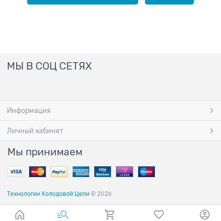
МЫ В СОЦ СЕТЯХ
Информация
Личный кабинет
Мы принимаем
Технологии Холодовой Цепи
© 2026