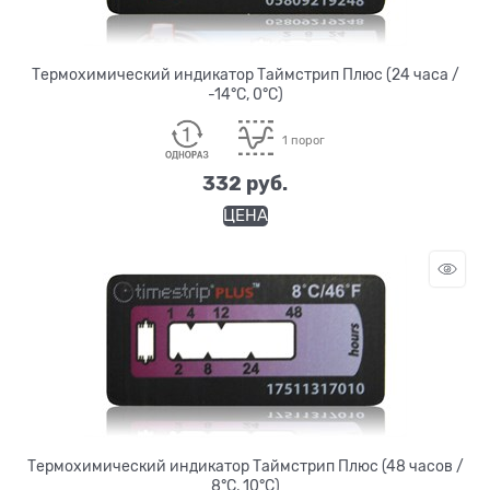
Термохимический индикатор Таймстрип Плюс (24 часа /
-14°C, 0°C)
1 порог
332
 руб.
ЦЕНА
Термохимический индикатор Таймстрип Плюс (48 часов /
8°C, 10°C)