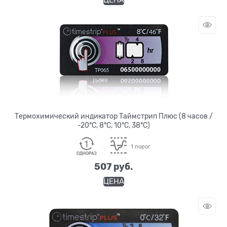
Термохимический индикатор Таймстрип Плюс (8 часов /
-20°C, 8°C, 10°C, 38°C)
1 порог
507
 руб.
ЦЕНА