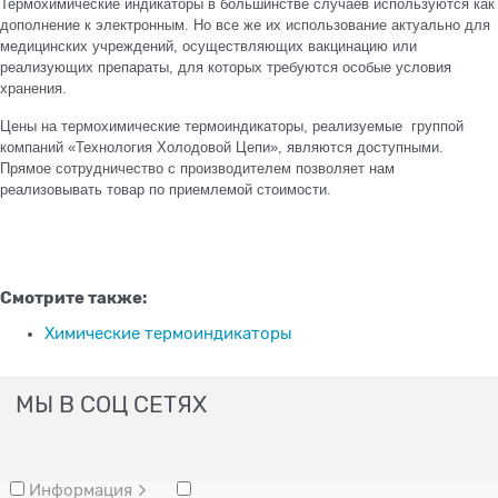
Термохимические индикаторы в большинстве случаев используются как
дополнение к электронным. Но все же их использование актуально для
медицинских учреждений, осуществляющих вакцинацию или
реализующих препараты, для которых требуются особые условия
хранения.
Цены на термохимические термоиндикаторы, реализуемые группой
компаний «Технология Холодовой Цепи», являются доступными.
Прямое сотрудничество с производителем позволяет нам
реализовывать товар по приемлемой стоимости.
Смотрите также:
Химические термоиндикаторы
МЫ В СОЦ СЕТЯХ
Информация