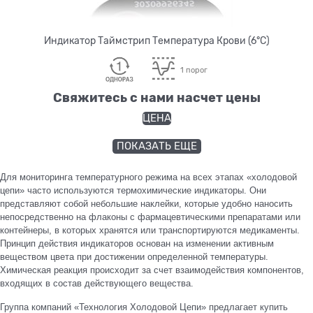
Индикатор Таймстрип Температура Крови (6°С)
1 порог
Свяжитесь с нами насчет цены
ЦЕНА
ПОКАЗАТЬ ЕЩЕ
Для мониторинга температурного режима на всех этапах «холодовой
цепи» часто используются термохимические индикаторы. Они
представляют собой небольшие наклейки, которые удобно наносить
непосредственно на флаконы с фармацевтическими препаратами или
контейнеры, в которых хранятся или транспортируются медикаменты.
Принцип действия индикаторов основан на изменении активным
веществом цвета при достижении определенной температуры.
Химическая реакция происходит за счет взаимодействия компонентов,
входящих в состав действующего вещества.
Группа компаний «Технология Холодовой Цепи» предлагает купить