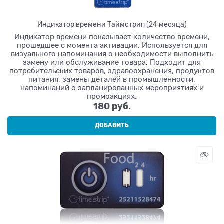
Индикатор времени Таймстрип (24 месяца)
Индикатор времени показывает количество времени,
прошедшее с момента активации. Используется для
визуального напоминания о необходимости выполнить
замену или обслуживание товара. Подходит для
потребительских товаров, здравоохранения, продуктов
питания, замены деталей в промышленности,
напоминаний о запланированных мероприятиях и
промоакциях.
180
 руб.
ДОБАВИТЬ