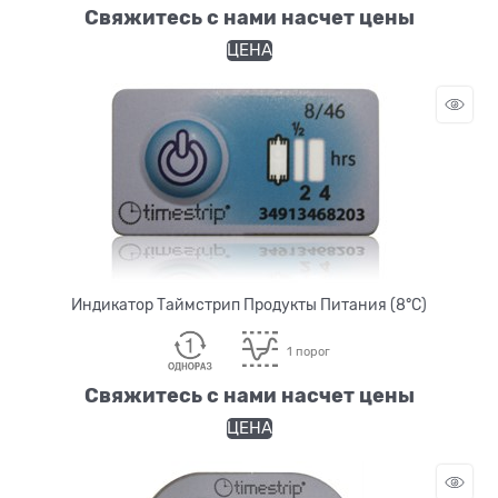
Свяжитесь с нами насчет цены
ЦЕНА
Индикатор Таймстрип Продукты Питания (8°С)
1 порог
Свяжитесь с нами насчет цены
ЦЕНА