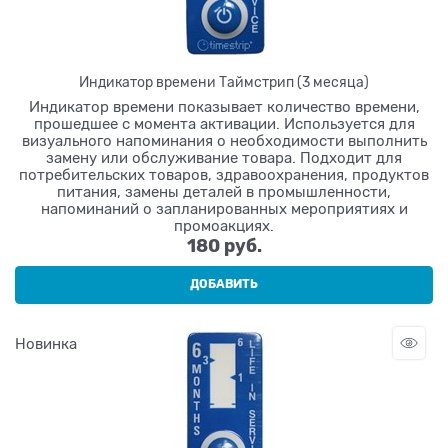
Индикатор времени Таймстрип (3 месяца)
Индикатор времени показывает количество времени,
прошедшее с момента активации. Используется для
визуального напоминания о необходимости выполнить
замену или обслуживание товара. Подходит для
потребительских товаров, здравоохранения, продуктов
питания, замены деталей в промышленности,
напоминаний о запланированных мероприятиях и
промоакциях.
180
 руб.
ДОБАВИТЬ
Новинка