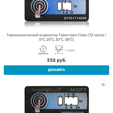
Термохимический индикатор Таймстрип Плюс (12 часов /
0°C, 25°C, 30°C, 38°C)
1 порог
332
 руб.
ДОБАВИТЬ