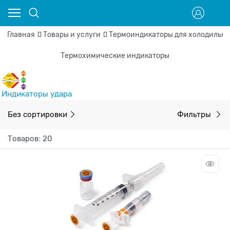
Главная
Товары и услуги
Термоиндикаторы для холодильни
Термохимические индикаторы
Индикаторы удара
Без сортировки
Фильтры
Товаров: 20