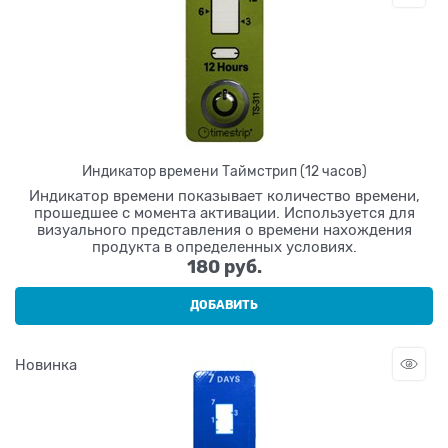
Индикатор времени Таймстрип (12 часов)
Индикатор времени показывает количество времени,
прошедшее с момента активации. Используется для
визуального представления о времени нахождения
продукта в определенных условиях.
180
 руб.
ДОБАВИТЬ
Новинка