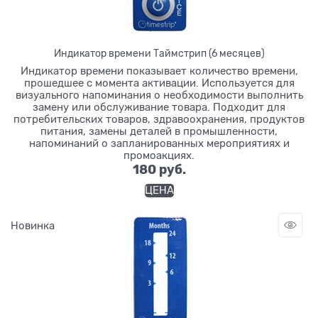
Индикатор времени Таймстрип (6 месяцев)
Индикатор времени показывает количество времени,
прошедшее с момента активации. Используется для
визуального напоминания о необходимости выполнить
замену или обслуживание товара. Подходит для
потребительских товаров, здравоохранения, продуктов
питания, замены деталей в промышленности,
напоминаний о запланированных мероприятиях и
промоакциях.
180
 руб.
ЦЕНА
Новинка