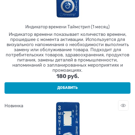
Индикатор времени Таймстрип (1 месяц)
Индикатор времени показывает количество времени,
прошедшее с момента активации. Используется для
визуального напоминания о необходимости выполнить
замену или обслуживание товара. Подходит для
потребительских товаров, здравоохранения, продуктов
питания, замены деталей в промышленности,
напоминаний о запланированных мероприятиях и
промоакциях.
180
 руб.
ДОБАВИТЬ
Новинка