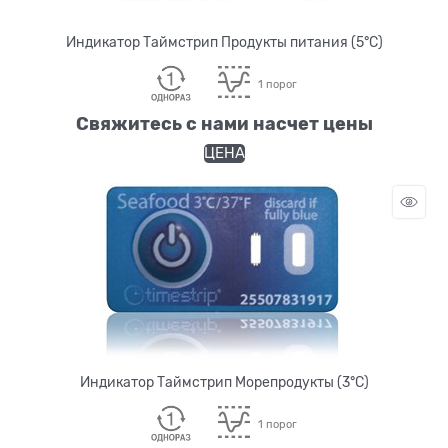
Индикатор Таймстрип Продукты питания (5°С)
1 порог
Свяжитесь с нами насчет цены
ЦЕНА
Индикатор Таймстрип Морепродукты (3°С)
1 порог