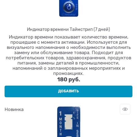
Индикатор времени Таймстрип (7 дней)
Индикатор времени показывает количество времени,
прошедшее с момента активации. Используется для
визуального напоминания о необходимости выполнить
замену или обслуживание товара. Подходит для
потребительских товаров, здравоохранения, продуктов
питания, замены деталей в промышленности,
напоминаний о запланированных мероприятиях и
промоакциях.
180
 руб.
ДОБАВИТЬ
Новинка