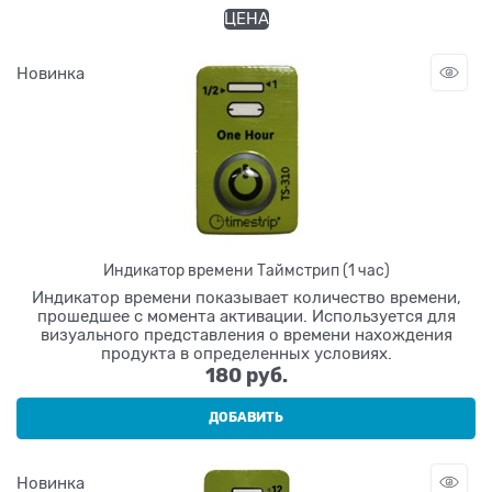
ЦЕНА
Новинка
Индикатор времени Таймстрип (1 час)
Индикатор времени показывает количество времени,
прошедшее с момента активации. Используется для
визуального представления о времени нахождения
продукта в определенных условиях.
180
 руб.
ДОБАВИТЬ
Новинка