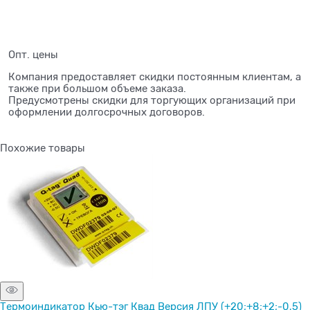
Опт. цены
Компания предоставляет скидки постоянным клиентам, а
также при большом объеме заказа.
Предусмотрены скидки для торгующих организаций при
оформлении долгосрочных договоров.
Похожие товары
Термоиндикатор Кью-тэг Квад Версия ЛПУ (+20;+8;+2;-0,5)