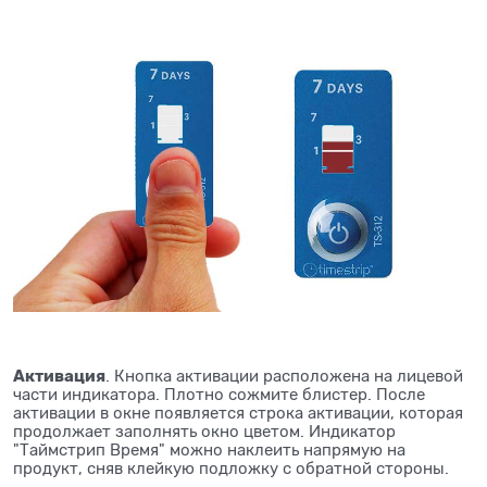
Активация
. Кнопка активации расположена на лицевой
части индикатора. Плотно сожмите блистер. После
активации в окне появляется строка активации, которая
продолжает заполнять окно цветом. Индикатор
"Таймстрип Время" можно наклеить напрямую на
продукт, сняв клейкую подложку с обратной стороны.