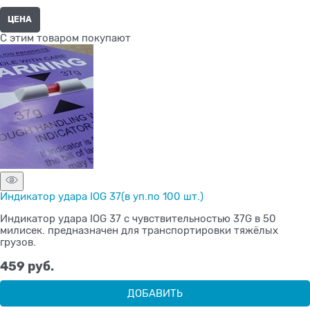
ЦЕНА
C этим товаром покупают
Индикатор удара IOG 37(в уп.по 100 шт.)
Индикатор удара IOG 37 с чувствительностью 37G в 50
милисек. предназначен для транспортировки тяжёлых
грузов.
459
 руб.
ДОБАВИТЬ