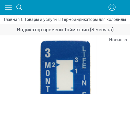
Главная
Товары и услуги
Термоиндикаторы для холодильни
Индикатор времени Таймстрип (3 месяца)
Новинка