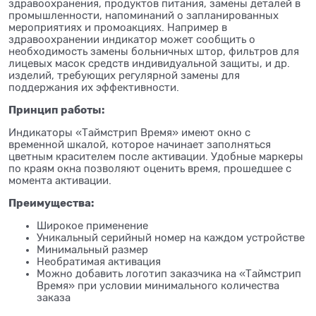
здравоохранения, продуктов питания, замены деталей в
промышленности, напоминаний о запланированных
мероприятиях и промоакциях. Например в
здравоохранении индикатор может сообщить о
необходимость замены больничных штор, фильтров для
лицевых масок средств индивидуальной защиты, и др.
изделий, требующих регулярной замены для
поддержания их эффективности.
Принцип работы:
Индикаторы «Таймстрип Время» имеют окно с
временной шкалой, которое начинает заполняться
цветным красителем после активации. Удобные маркеры
по краям окна позволяют оценить время, прошедшее с
момента активации.
Преимущества:
Широкое применение
Уникальный серийный номер на каждом устройстве
Минимальный размер
Необратимая активация
Можно добавить логотип заказчика на «Таймстрип
Время» при условии минимального количества
заказа