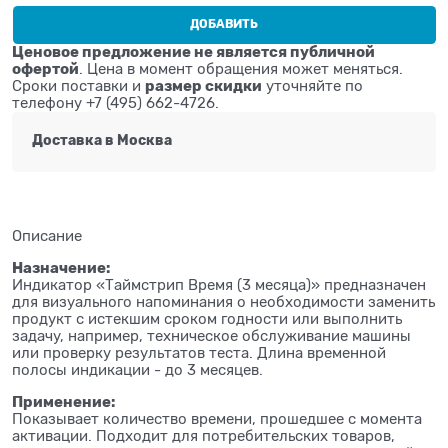
ДОБАВИТЬ
Ценовое предложение не является публичной
офертой
. Цена в момент обращения может меняться.
размер скидки
Cроки поставки и
уточняйте по
телефону +7 (495) 662-4726.
Доставка в
Москва
Описание
Назначение:
Индикатор «Таймстрип Время (3 месяца)» предназначен
для визуального напоминания о необходимости заменить
продукт с истекшим сроком годности или выполнить
задачу, например, техническое обслуживание машины
или проверку результатов теста. Длина временной
полосы индикации - до 3 месяцев.
Применение:
Показывает количество времени, прошедшее с момента
активации. Подходит для потребительских товаров,