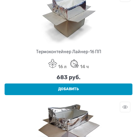
Термоконтейнер Лайнер-16 ПП
16 л
14 ч
683
 руб.
ДОБАВИТЬ