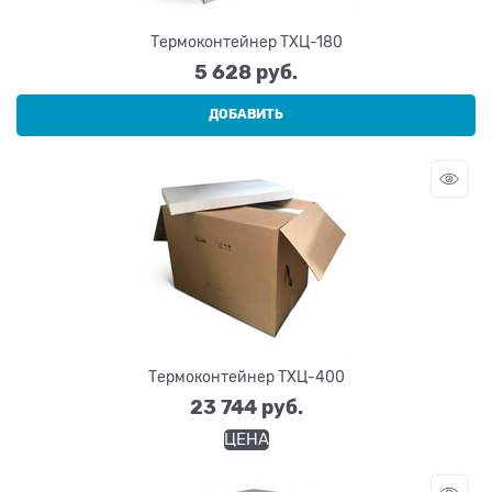
Термоконтейнер ТХЦ-180
5 628
 руб.
ДОБАВИТЬ
Термоконтейнер ТХЦ-400
23 744
 руб.
ЦЕНА