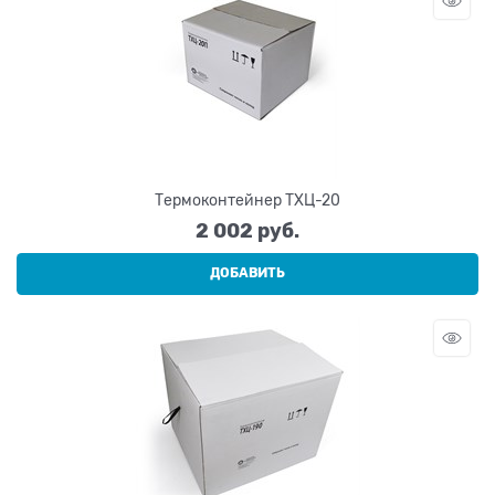
Термоконтейнер ТХЦ-20
2 002
 руб.
ДОБАВИТЬ