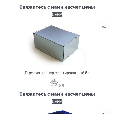
Свяжитесь с нами насчет цены
ЦЕНА
Термоконтейнер фольгированный 5л
5 л
Свяжитесь с нами насчет цены
ЦЕНА