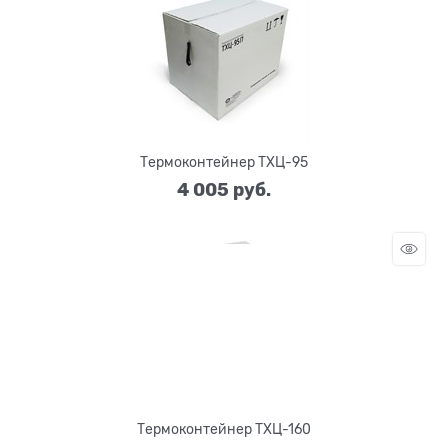
Термоконтейнер ТХЦ-95
4 005
 руб.
Термоконтейнер ТХЦ-160