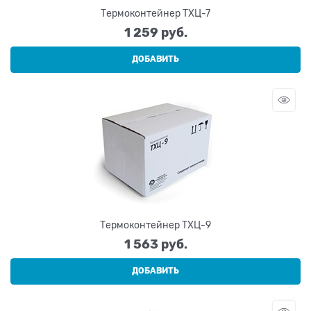
Термоконтейнер ТХЦ-7
1 259
 руб.
ДОБАВИТЬ
Термоконтейнер ТХЦ-9
1 563
 руб.
ДОБАВИТЬ