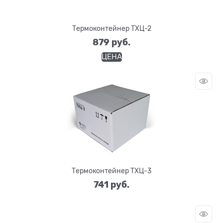
Термоконтейнер ТХЦ-2
879
 руб.
ЦЕНА
Термоконтейнер ТХЦ-3
741
 руб.