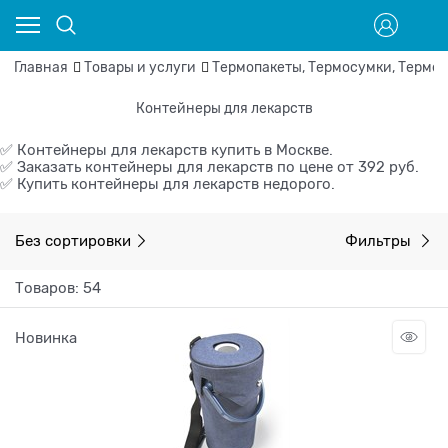
Главная
Товары и услуги
Термопакеты, Термосумки, Термок
Контейнеры для лекарств
✅ Контейнеры для лекарств купить в Москве.
✅ Заказать контейнеры для лекарств по цене от 392 руб.
✅ Купить контейнеры для лекарств недорого.
Без сортировки
Фильтры
Товаров: 54
Новинка