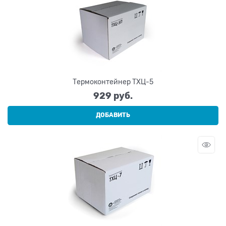
Термоконтейнер ТХЦ-5
929
 руб.
ДОБАВИТЬ