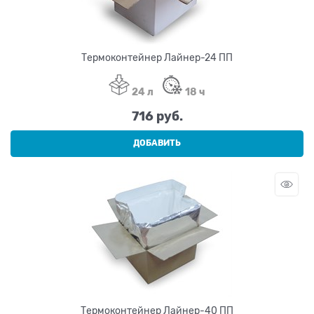
Термоконтейнер Лайнер-24 ПП
24 л
18 ч
716
 руб.
ДОБАВИТЬ
Термоконтейнер Лайнер-40 ПП