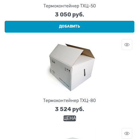
Термоконтейнер ТХЦ-50
3 050
 руб.
ДОБАВИТЬ
Термоконтейнер ТХЦ-80
3 524
 руб.
ЦЕНА