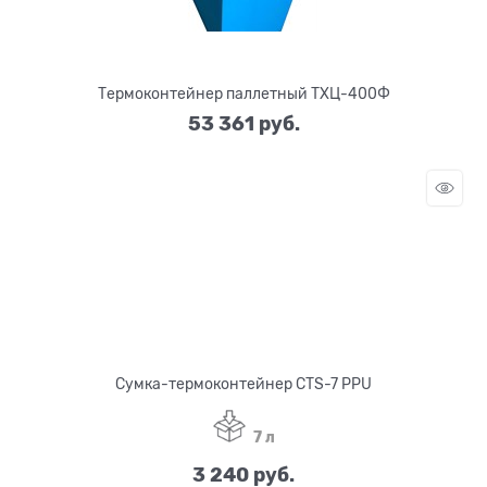
Термоконтейнер паллетный ТХЦ-400Ф
53 361
 руб.
Сумка-термоконтейнер CTS-7 PPU
7 л
3 240
 руб.